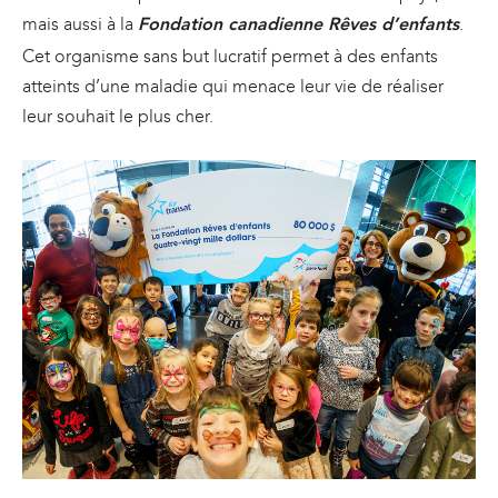
mais aussi à la
.
Fondation canadienne Rêves d’enfants
Cet organisme sans but lucratif permet à des enfants
atteints d’une maladie qui menace leur vie de réaliser
leur souhait le plus cher.