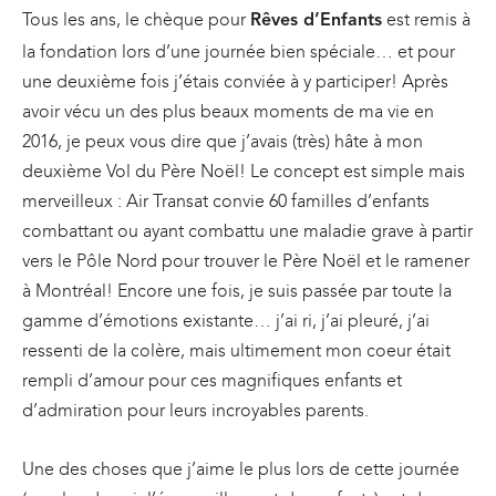
Tous les ans, le chèque pour
est remis à
Rêves d’Enfants
la fondation lors d’une journée bien spéciale… et pour
une deuxième fois j’étais conviée à y participer! Après
avoir vécu un des plus beaux moments de ma vie en
2016, je peux vous dire que j’avais (très) hâte à mon
deuxième Vol du Père Noël! Le concept est simple mais
merveilleux : Air Transat convie 60 familles d’enfants
combattant ou ayant combattu une maladie grave à partir
vers le Pôle Nord pour trouver le Père Noël et le ramener
à Montréal! Encore une fois, je suis passée par toute la
gamme d’émotions existante… j’ai ri, j’ai pleuré, j’ai
ressenti de la colère, mais ultimement mon coeur était
rempli d’amour pour ces magnifiques enfants et
d’admiration pour leurs incroyables parents.
Une des choses que j’aime le plus lors de cette journée