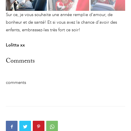
Sur ce, je vous souhaite une année remplie d’amour, de
bonheur et de santé! Et si vous avez la chance d’avoir des
enfants, embrassez-les très fort ce soir!
Lolitta xx
Comments
comments