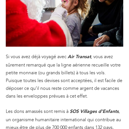
Si vous avez déjà voyagé avec
, vous avez
Air Transat
sûrement remarqué que la ligne aérienne recueille votre
petite monnaie (ou grands billets) à tous les vols.
Puisque toutes les devises sont acceptées, il est facile de
déposer ce qu’il nous reste comme argent de vacances
dans les enveloppes prévues à cet effet.
Les dons amassés sont remis à
,
SOS Villages d’Enfants
un organisme humanitaire international qui contribue au
mieux-être de plus de 700 000 enfants dans 132 pays,