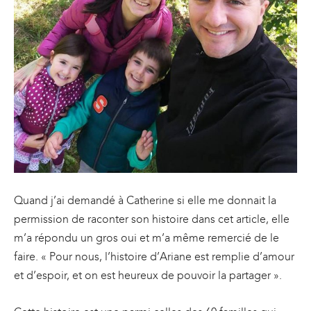
Quand j’ai demandé à Catherine si elle me donnait la
permission de raconter son histoire dans cet article, elle
m’a répondu un gros oui et m’a même remercié de le
faire. « Pour nous, l’histoire d’Ariane est remplie d’amour
et d’espoir, et on est heureux de pouvoir la partager ».