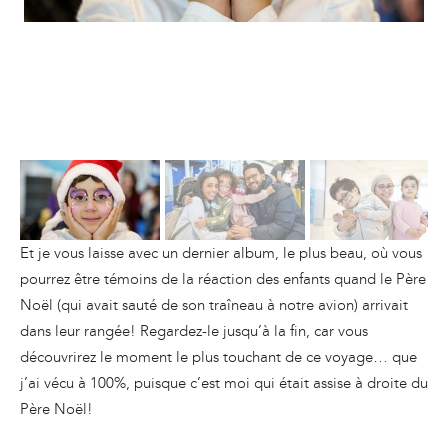
Et je vous laisse avec un dernier album, le plus beau, où vous
pourrez être témoins de la réaction des enfants quand le Père
Noël (qui avait sauté de son traîneau à notre avion) arrivait
dans leur rangée! Regardez-le jusqu’à la fin, car vous
découvrirez le moment le plus touchant de ce voyage… que
j’ai vécu à 100%, puisque c’est moi qui était assise à droite du
Père Noël!