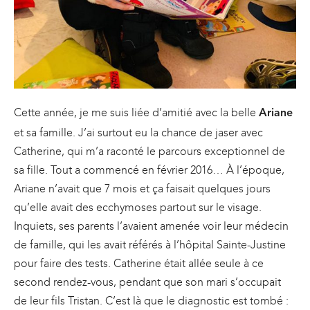
Cette année, je me suis liée d’amitié avec la belle
Ariane
et sa famille. J’ai surtout eu la chance de jaser avec
Catherine, qui m’a raconté le parcours exceptionnel de
sa fille. Tout a commencé en février 2016… À l’époque,
Ariane n’avait que 7 mois et ça faisait quelques jours
qu’elle avait des ecchymoses partout sur le visage.
Inquiets, ses parents l’avaient amenée voir leur médecin
de famille, qui les avait référés à l’hôpital Sainte-Justine
pour faire des tests. Catherine était allée seule à ce
second rendez-vous, pendant que son mari s’occupait
de leur fils Tristan. C’est là que le
diagnostic est tombé :