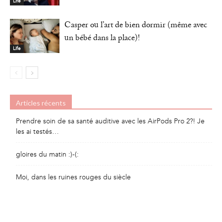
Life
Casper ou l’art de bien dormir (même avec
un bébé dans la place)!
Life
Articles récents
Prendre soin de sa santé auditive avec les AirPods Pro 2?! Je
les ai testés…
gloires du matin :)-(:
Moi, dans les ruines rouges du siècle