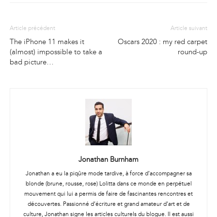
Article précédent
Article suivant
The iPhone 11 makes it
Oscars 2020 : my red carpet
(almost) impossible to take a
round-up
bad picture…
Jonathan Burnham
Jonathan a eu la piqûre mode tardive, à force d’accompagner sa
blonde (brune, rousse, rose) Lolitta dans ce monde en perpétuel
mouvement qui lui a permis de faire de fascinantes rencontres et
découvertes. Passionné d’écriture et grand amateur d’art et de
culture, Jonathan signe les articles culturels du blogue. Il est aussi