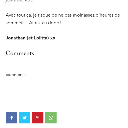
Avec tout ça, je risque de ne pas avoir assez d’heures de
sommeil… Alors, au dodo!
Jonathan (et Lolitta) xx
Comments
comments