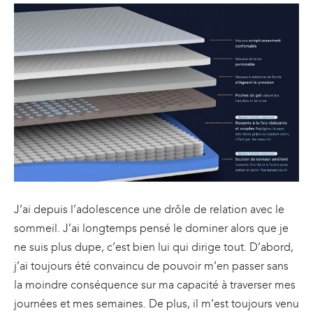
J’ai depuis l’adolescence une drôle de relation avec le
sommeil. J’ai longtemps pensé le dominer alors que je
ne suis plus dupe, c’est bien lui qui dirige tout. D’abord,
j’ai toujours été convaincu de pouvoir m’en passer sans
la moindre conséquence sur ma capacité à traverser mes
journées et mes semaines. De plus, il m’est toujours venu