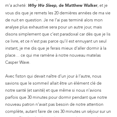
m’a acheté:
, et je
Why We Sleep,
de Matthew Walker
vous dis que je remets les 20 dernières années de ma vie
de nuit en question. Je ne l’ai pas terminé alors mon
analyse plus exhaustive sera pour un autre jour, mais
disons simplement que c’est paradoxal car dès que je lis
ce livre, et ce n’est pas parce qu’il est ennuyant un seul
instant, je me dis que je ferais mieux d’aller dormir à la
place… ce qui me ramène à notre nouveau matelas
Casper Wave.
Avec fiston qui devait naître d’un jour à l’autre, nous
savions que le sommeil allait être un élément clé de
notre santé (et sanité) et que même si nous n’avions
parfois que 30 minutes pour dormir pendant que notre
nouveau patron n’avait pas besoin de notre attention
complète, autant faire de ces 30 minutes un séjour sur un