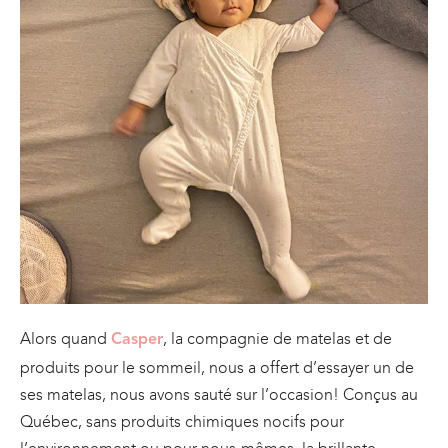
Alors quand
, la compagnie de matelas et de
Casper
produits pour le sommeil, nous a offert d’essayer un de
ses matelas, nous avons sauté sur l’occasion! Conçus au
Québec, sans produits chimiques nocifs pour