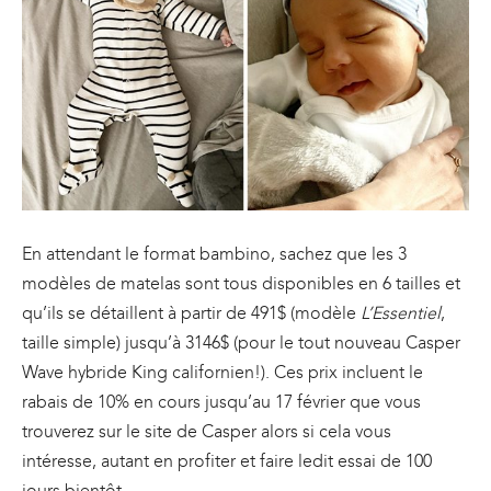
En attendant le format bambino, sachez que les 3
modèles de matelas sont tous disponibles en 6 tailles et
qu’ils se détaillent à partir de 491$ (modèle
L’Essentiel
,
taille simple) jusqu’à 3146$ (pour le tout nouveau Casper
Wave hybride King californien!). Ces prix incluent le
rabais de 10% en cours jusqu’au 17 février que vous
trouverez sur le site de Casper alors si cela vous
intéresse, autant en profiter et faire ledit essai de 100
jours bientôt.