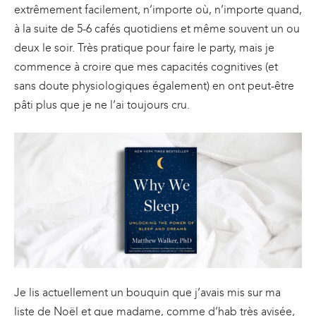
extrêmement facilement, n’importe où, n’importe quand,
à la suite de 5-6 cafés quotidiens et même souvent un ou
deux le soir. Très pratique pour faire le party, mais je
commence à croire que mes capacités cognitives (et
sans doute physiologiques également) en ont peut-être
pâti plus que je ne l’ai toujours cru.
Je lis actuellement un bouquin que j’avais mis sur ma
liste de Noël et que madame, comme d’hab très avisée,