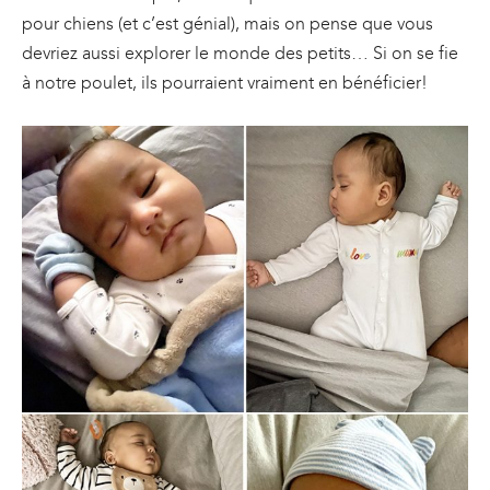
pour chiens (et c’est génial), mais on pense que vous
devriez aussi explorer le monde des petits… Si on se fie
à notre poulet, ils pourraient vraiment en bénéficier!