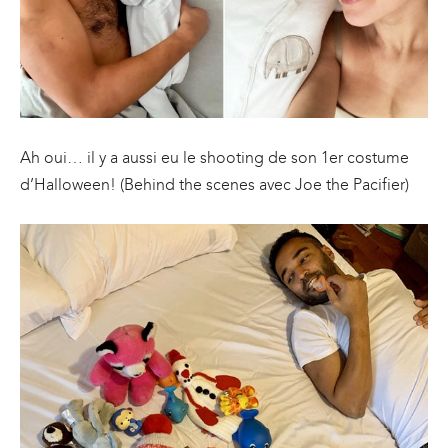
Ah oui… il y a aussi eu le shooting de son 1er costume
d’Halloween! (Behind the scenes avec Joe the Pacifier)