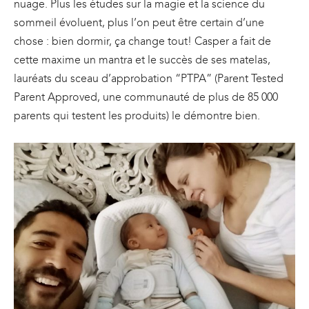
nuage. Plus les études sur la magie et la science du
sommeil évoluent, plus l’on peut être certain d’une
chose : bien dormir, ça change tout!
Casper a fait de
cette maxime un mantra et le succès de ses matelas,
lauréats du sceau d’approbation “PTPA” (Parent Tested
Parent Approved, une communauté de plus de 85 000
parents qui testent les produits) le démontre bien.