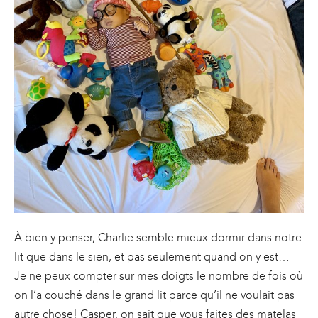
À bien y penser, Charlie semble mieux dormir dans notre
lit que dans le sien, et pas seulement quand on y est…
Je ne peux compter sur mes doigts le nombre de fois où
on l’a couché dans le grand lit parce qu’il ne voulait pas
autre chose! Casper, on sait que vous faites des matelas