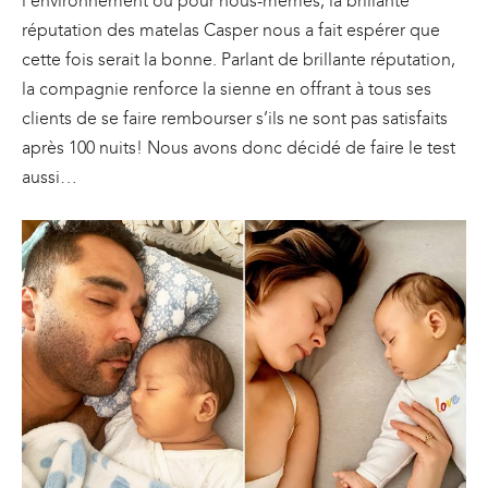
l’environnement ou pour nous-mêmes, la brillante
réputation des matelas Casper nous a fait espérer que
cette fois serait la bonne. Parlant de brillante réputation,
la compagnie renforce la sienne en offrant à tous ses
clients de se faire rembourser s’ils ne sont pas satisfaits
après 100 nuits! Nous avons donc décidé de faire le test
aussi…