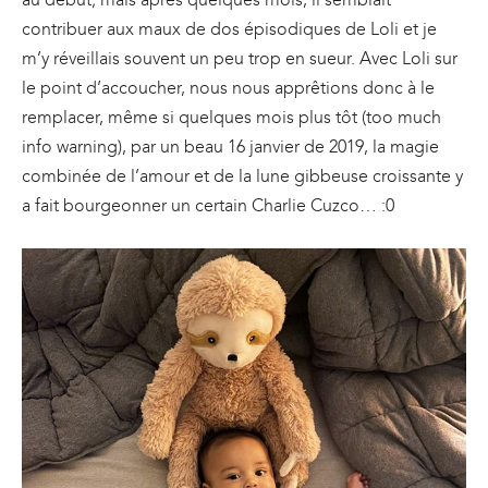
contribuer aux maux de dos épisodiques de Loli et je
m’y réveillais souvent un peu trop en sueur. Avec Loli sur
le point d’accoucher, nous nous apprêtions donc à le
remplacer, même si quelques mois plus tôt (too much
info warning), par un beau 16 janvier de 2019, la magie
combinée de l’amour et de la lune gibbeuse croissante y
a fait bourgeonner un certain Charlie Cuzco… :0