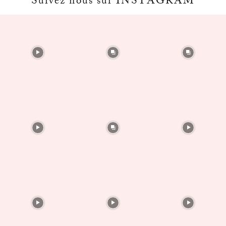
Suivez nous sur INSTAGRAM