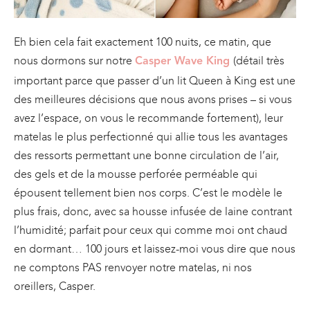
Eh bien cela fait exactement 100 nuits, ce matin, que
nous dormons sur notre
(détail très
Casper Wave King
important parce que passer d’un lit Queen à King est une
des meilleures décisions que nous avons prises – si vous
avez l’espace, on vous le recommande fortement), leur
matelas le plus perfectionné qui allie tous les avantages
des ressorts permettant une bonne circulation de l’air,
des gels et de la mousse perforée perméable qui
épousent tellement bien nos corps. C’est le modèle le
plus frais, donc, avec sa housse infusée de laine contrant
l’humidité; parfait pour ceux qui comme moi ont chaud
en dormant… 100 jours et laissez-moi vous dire que nous
ne comptons PAS renvoyer notre matelas, ni nos
oreillers, Casper.