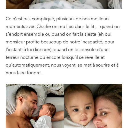
Ce n’est pas compliqué, plusieurs de nos meilleurs
moments avec Charlie ont eu lieu dans le lit… quand on
s’endort ensemble ou quand on fait la sieste (eh oui
monsieur profite beaucoup de notre incapacité, pour
l’instant, à lui dire non), quand on le console d’une
terreur nocturne ou encore lorsqu’il se réveille et
qu’automatiquement, nous voyant, se met à sourire et à
nous faire fondre.