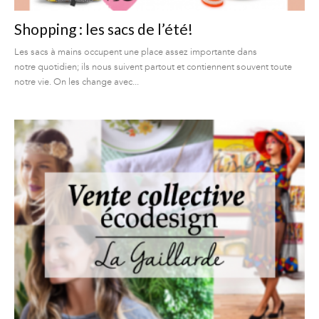
Shopping : les sacs de l’été!
Les sacs à mains occupent une place assez importante dans
notre quotidien; ils nous suivent partout et contiennent souvent toute
notre vie. On les change avec...