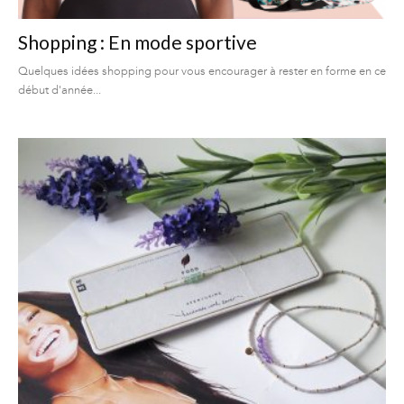
Shopping : En mode sportive
Quelques idées shopping pour vous encourager à rester en forme en ce
début d'année...