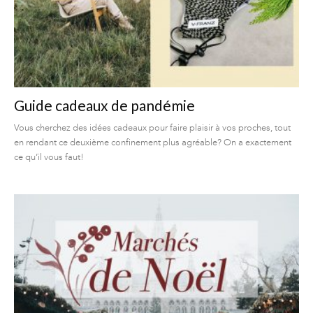
Guide cadeaux de pandémie
Vous cherchez des idées cadeaux pour faire plaisir à vos proches, tout
en rendant ce deuxième confinement plus agréable? On a exactement
ce qu’il vous faut!