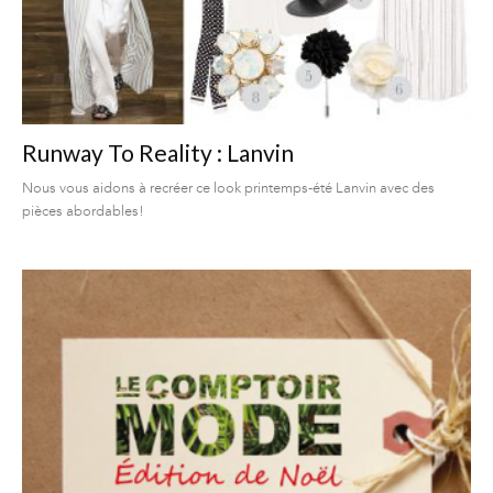
Runway To Reality : Lanvin
Nous vous aidons à recréer ce look printemps-été Lanvin avec des
pièces abordables!