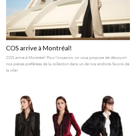
COS arrive à Montréal!
COS arrive à Montréal! Pour l'occasion, on vous propose de découvrir
nos pièces préférées de la collection dans un de nos endroits favoris de
la ville!