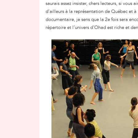
saurais assez insister, chers lecteurs, si vous 
d’ailleurs à la représentation de Québec et à
documentaire, je sens que la 2e fois sera enco
répertoire et l’univers d’Ohad est riche et den