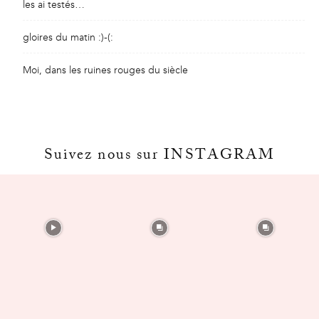
les ai testés…
gloires du matin :)-(:
Moi, dans les ruines rouges du siècle
Suivez nous sur INSTAGRAM