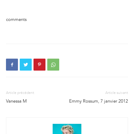
comments
Article précédent
Article suivant
Vanessa M
Emmy Rossum, 7 janvier 2012