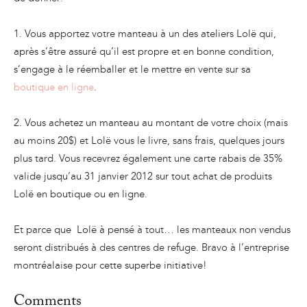
1. Vous apportez votre manteau à un des ateliers Lolë qui,
après s’être assuré qu’il est propre et en bonne condition,
s’engage à le réemballer et le mettre en vente sur sa
boutique en ligne
.
2. Vous achetez un manteau au montant de votre choix (mais
au moins 20$) et Lolë vous le livre, sans frais, quelques jours
plus tard. Vous recevrez également une carte rabais de 35%
valide jusqu’au 31 janvier 2012 sur tout achat de produits
Lolë en boutique ou en ligne.
Et parce que Lolë à pensé à tout… les manteaux non vendus
seront distribués à des centres de refuge. Bravo à l’entreprise
montréalaise pour cette superbe initiative!
Comments