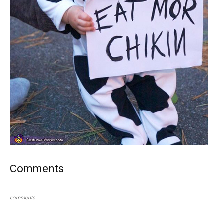
Comments
comments