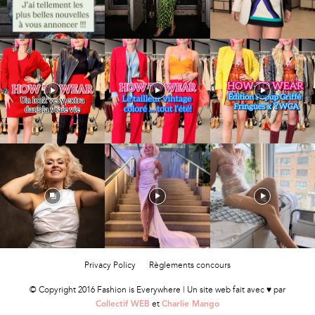
Privacy Policy
Règlements concours
© Copyright 2016 Fashion is Everywhere | Un site web fait avec ♥ par
et
Collectif WEB
Charlie Mango