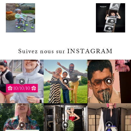
Suivez nous sur INSTAGRAM