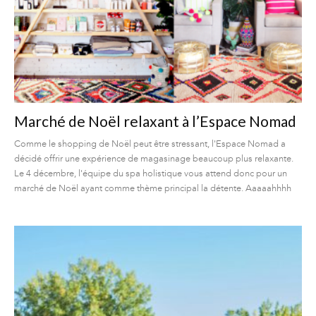
Marché de Noël relaxant à l’Espace Nomad
Comme le shopping de Noël peut être stressant, l'Espace Nomad a
décidé offrir une expérience de magasinage beaucoup plus relaxante.
Le 4 décembre, l'équipe du spa holistique vous attend donc pour un
marché de Noël ayant comme thème principal la détente. Aaaaahhhh