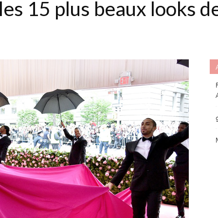
es 15 plus beaux looks de