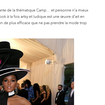
ortante de la thématique Camp… et personne n’a mieux
ok à la fois artsy et ludique est une œuvre d’art en
rien de plus efficace que ne pas prendre la mode trop