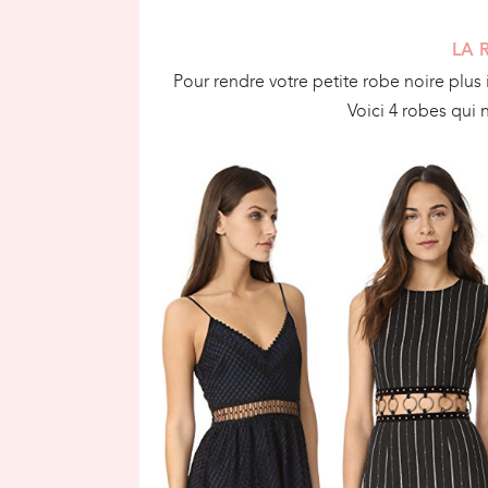
LA 
Pour rendre votre petite robe noire plus
Voici 4 robes qui