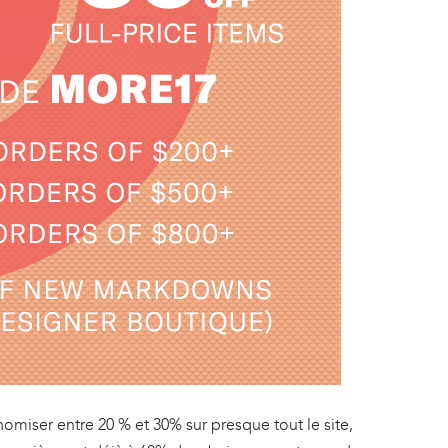
omiser entre 20 % et 30% sur presque tout le site,