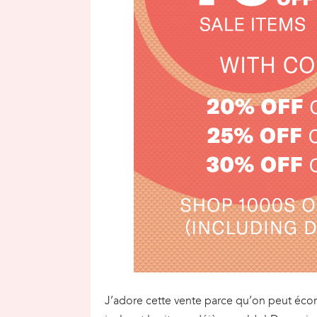
J’adore cette vente parce qu’on peut écon