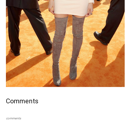
Comments
comments