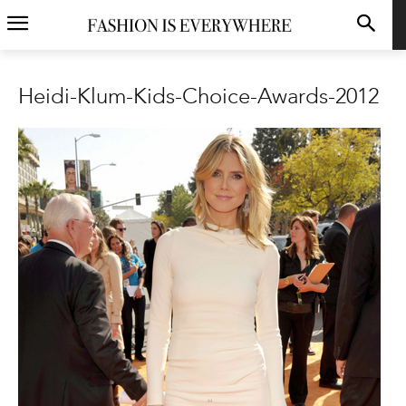
Heidi-Klum-Kids-Choice-Awards-2012