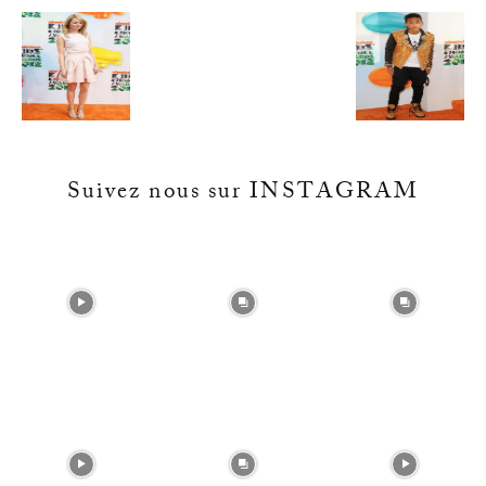
Suivez nous sur INSTAGRAM