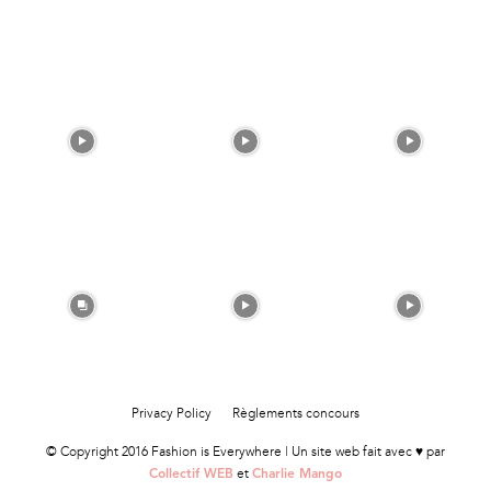
Privacy Policy
Règlements concours
© Copyright 2016 Fashion is Everywhere | Un site web fait avec ♥ par
et
Collectif WEB
Charlie Mango