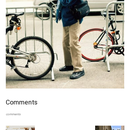
Comments
comments