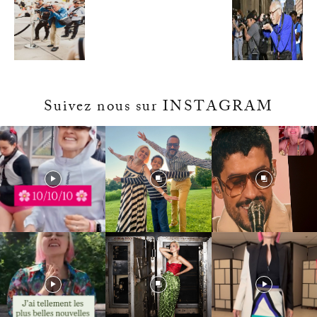
Suivez nous sur INSTAGRAM