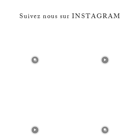
Suivez nous sur INSTAGRAM