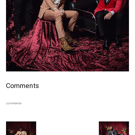
Comments
comments