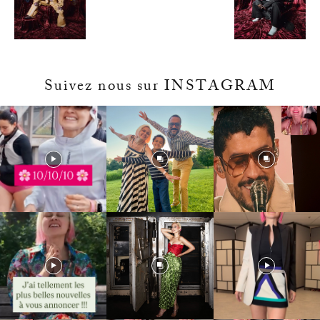
Suivez nous sur INSTAGRAM