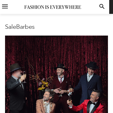
SaleBarbes