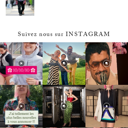
Suivez nous sur INSTAGRAM