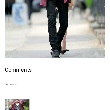
Comments
comments