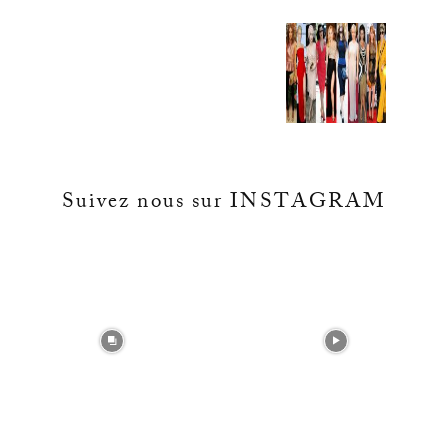
Suivez nous sur INSTAGRAM