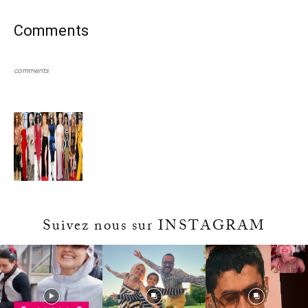
Comments
comments
Suivez nous sur INSTAGRAM