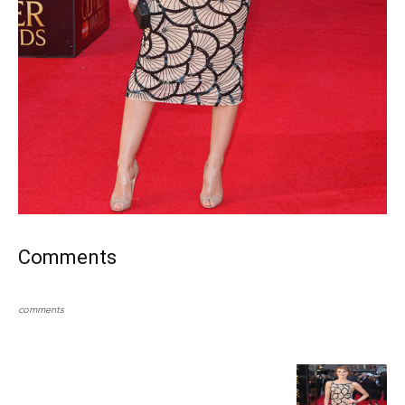
Comments
comments