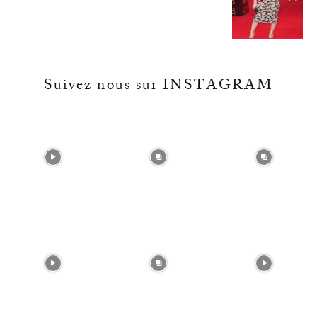
Suivez nous sur INSTAGRAM