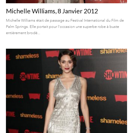
Michelle Williams, 8 Janvier 2012
Michelle Williams était de passage au Festival International du Film de
Palm Springs. Elle portait pour l'occasion une superbe robe à buste
entièrement brodé...