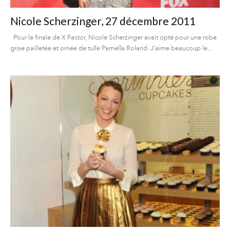
Nicole Scherzinger, 27 décembre 2011
Pour la finale de X Factor, Nicole Scherzinger avait opté pour une robe
grise pailletée et ornée de tulle Pamella Roland. J'aime beaucoup le...