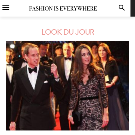
LOOK DU JOUR