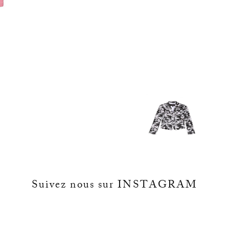
Suivez nous sur INSTAGRAM