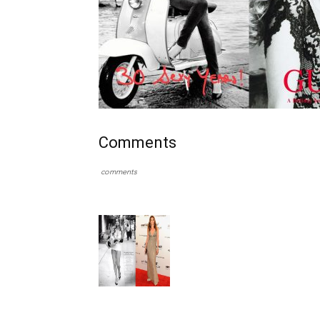
Comments
comments