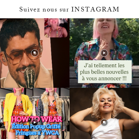
Suivez nous sur INSTAGRAM