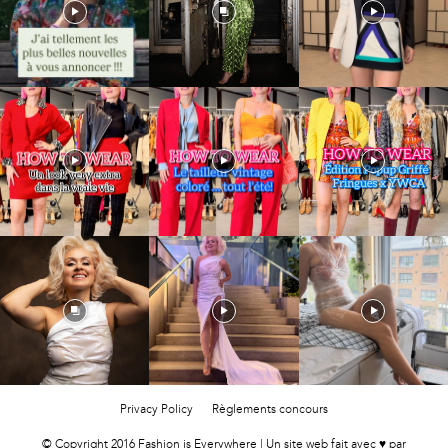
Privacy Policy
Règlements concours
© Copyright 2016 Fashion is Everywhere | Un site web fait avec ♥ par