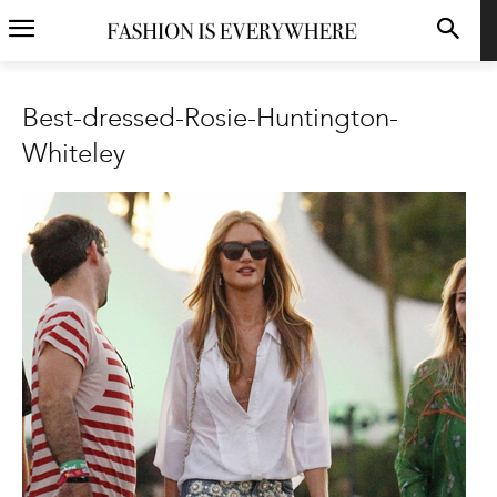
Best-dressed-Rosie-Huntington-
Whiteley