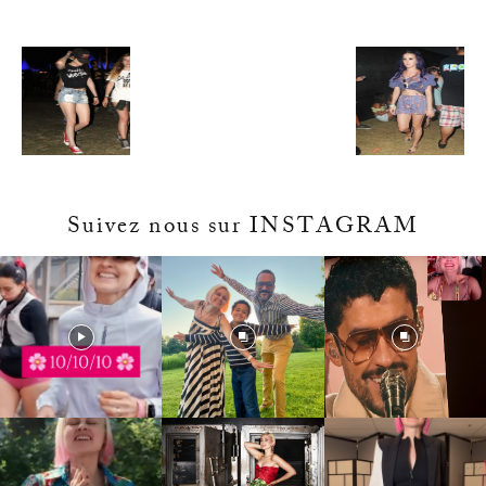
Suivez nous sur INSTAGRAM