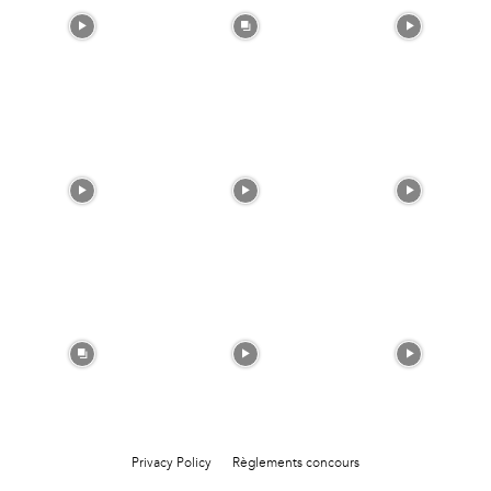
Privacy Policy
Règlements concours