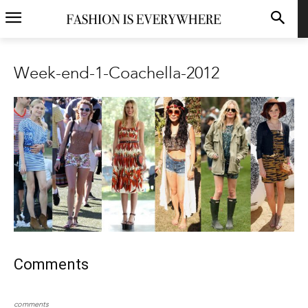
Week-end-1-Coachella-2012
Comments
comments