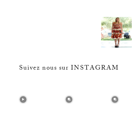
Suivez nous sur INSTAGRAM