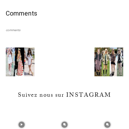
Comments
comments
Suivez nous sur INSTAGRAM