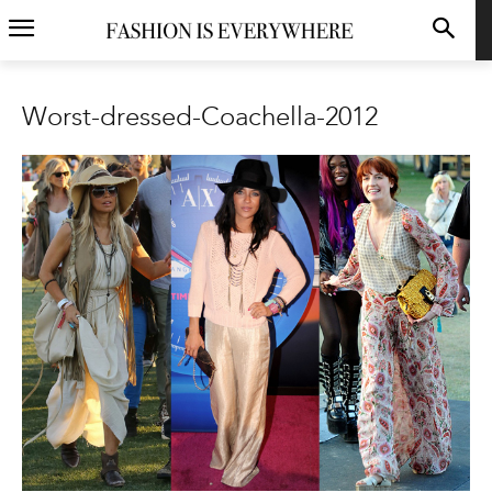
Worst-dressed-Coachella-2012