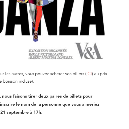
 les autres, vous pouvez acheter vos billets (
ICI
) au prix
e boisson incluse).
, nous faisons tirer deux paires de billets pour
à inscrire le nom de la personne que vous aimeriez
 21 septembre à 17h.