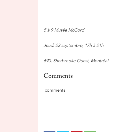
—
5 à 9 Musée McCord
Jeudi 22 septembre, 17h à 21h
690, Sherbrooke Ouest, Montréal
Comments
comments