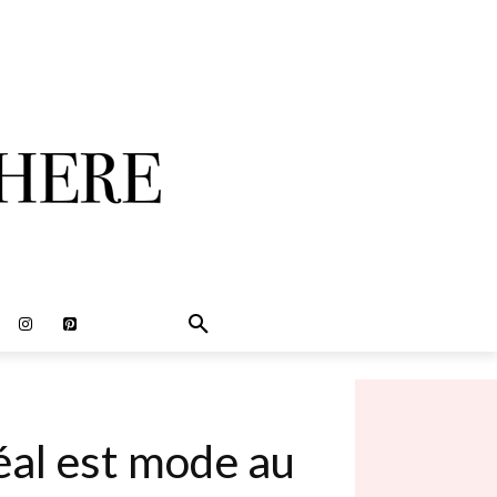
éal est mode au