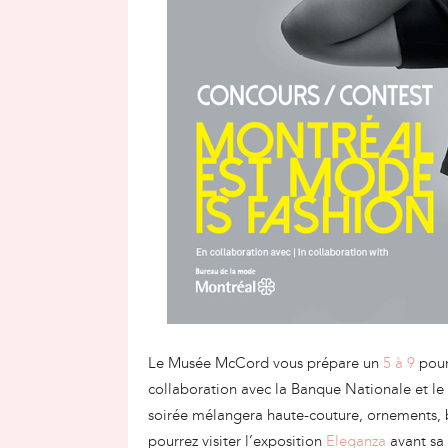
Le Musée McCord vous prépare un
5 à 9
pour
collaboration avec la Banque Nationale et le
soirée mélangera haute-couture, ornements, 
pourrez visiter l’exposition
Eleganza
avant sa 