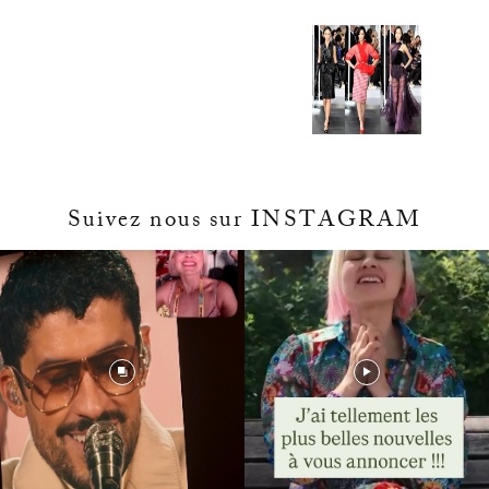
Suivez nous sur INSTAGRAM