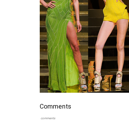
Comments
comments