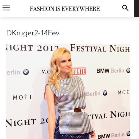
DKruger2-14Fev