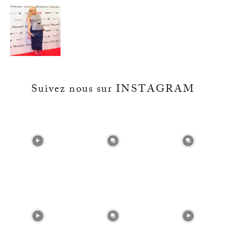
Suivez nous sur INSTAGRAM