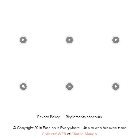
Privacy Policy
Règlements concours
© Copyright 2016 Fashion is Everywhere | Un site web fait avec ♥ par
et
Collectif WEB
Charlie Mango