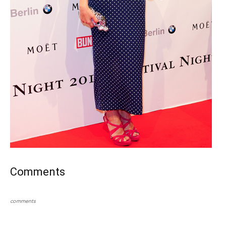
Comments
comments