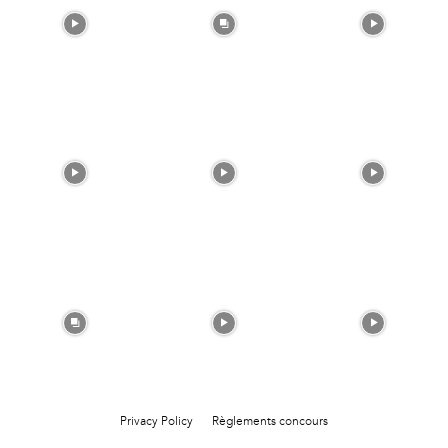
Privacy Policy
Règlements concours