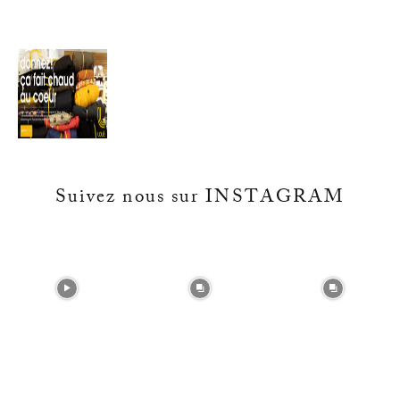
Suivez nous sur INSTAGRAM