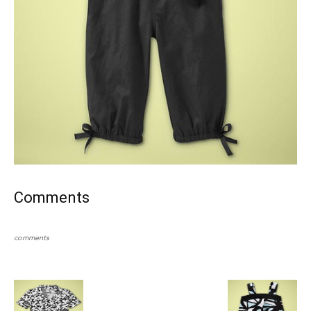
Comments
comments