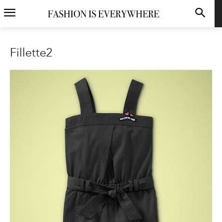
Fillette2