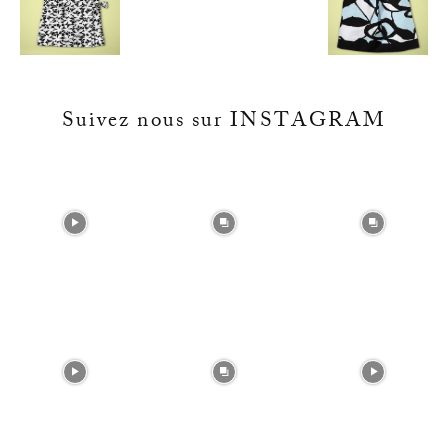
Suivez nous sur INSTAGRAM