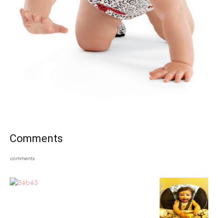
Comments
comments