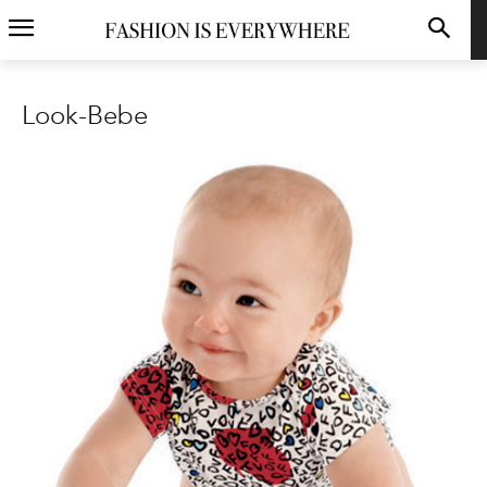
Look-Bebe