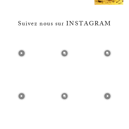
Suivez nous sur INSTAGRAM