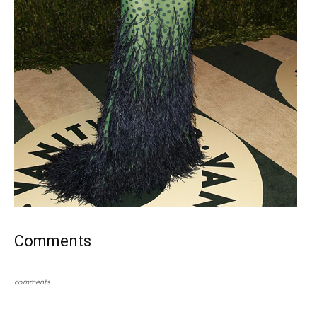
Comments
comments