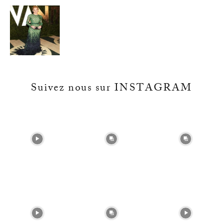
Suivez nous sur INSTAGRAM