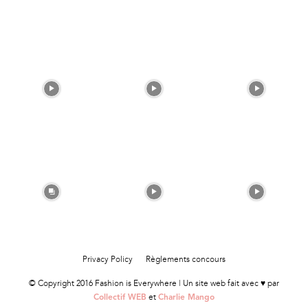
Privacy Policy
Règlements concours
© Copyright 2016 Fashion is Everywhere | Un site web fait avec ♥ par
et
Collectif WEB
Charlie Mango