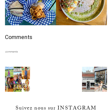
Comments
comments
Suivez nous sur INSTAGRAM