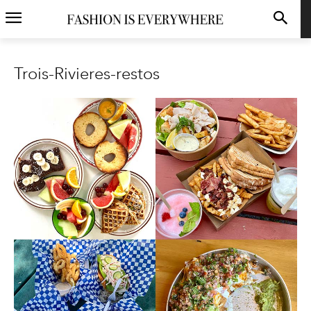
Trois-Rivieres-restos