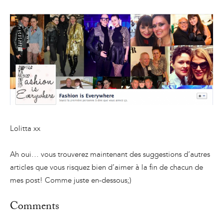
Lolitta xx
Ah oui… vous trouverez maintenant des suggestions d’autres
articles que vous risquez bien d’aimer à la fin de chacun de
mes post! Comme juste en-dessous;)
Comments