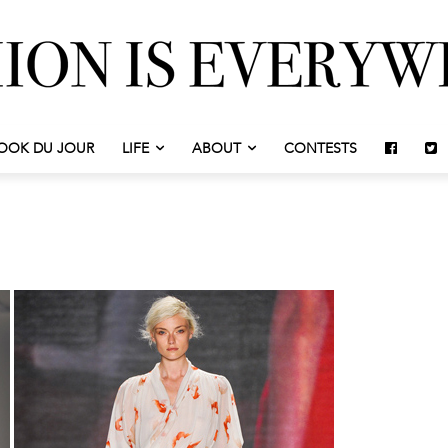
OOK DU JOUR
LIFE
ABOUT
CONTESTS