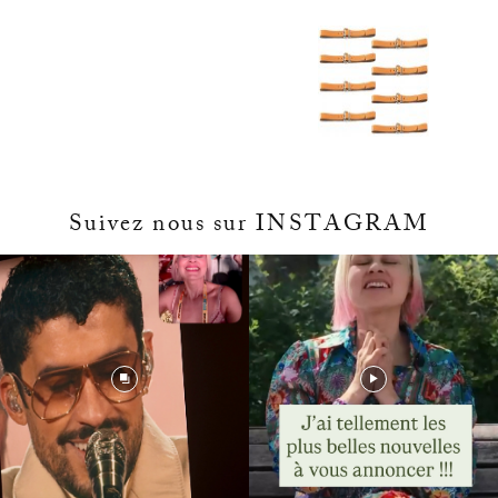
Suivez nous sur INSTAGRAM