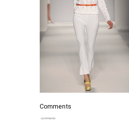
Comments
comments