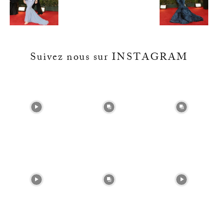
Suivez nous sur INSTAGRAM