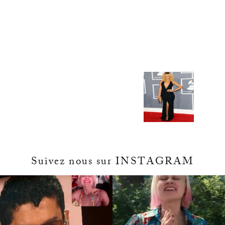
Suivez nous sur INSTAGRAM