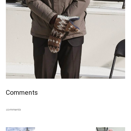
Comments
comments