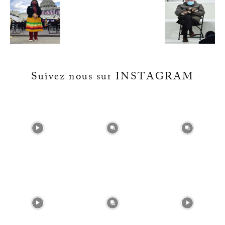
Suivez nous sur INSTAGRAM