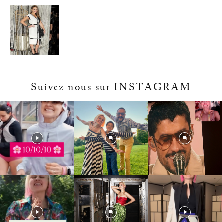
Suivez nous sur INSTAGRAM