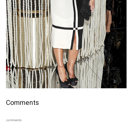
Comments
comments