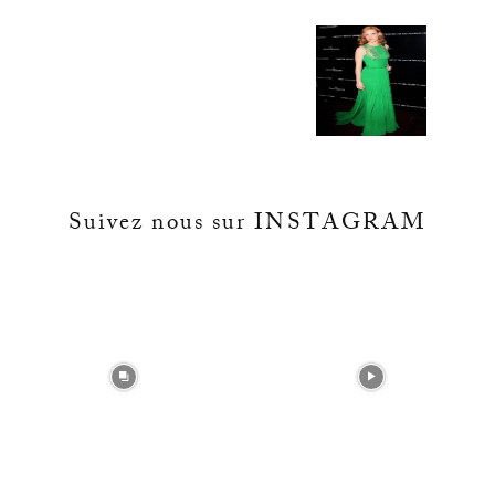
Suivez nous sur INSTAGRAM