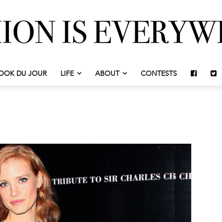
OOK DU JOUR
LIFE
ABOUT
CONTESTS