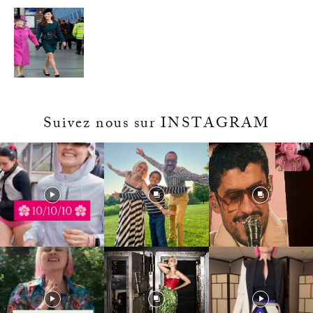
Suivez nous sur INSTAGRAM