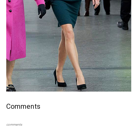
Comments
comments