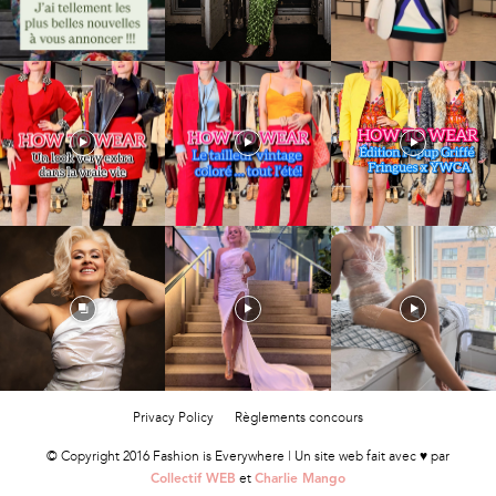
Privacy Policy
Règlements concours
© Copyright 2016 Fashion is Everywhere | Un site web fait avec ♥ par
et
Collectif WEB
Charlie Mango