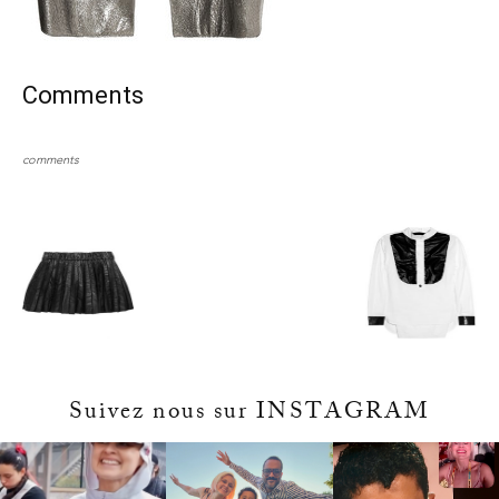
Comments
comments
Suivez nous sur INSTAGRAM