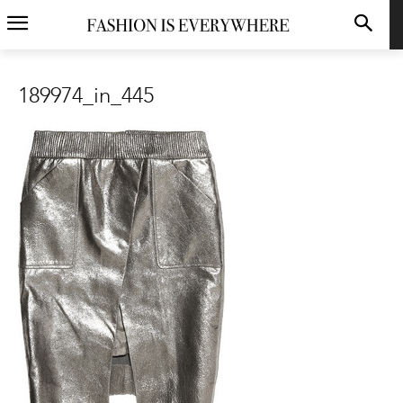
189974_in_445