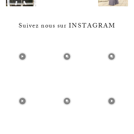
Suivez nous sur INSTAGRAM