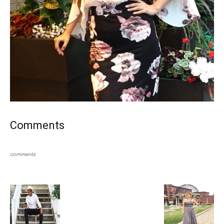
Comments
comments