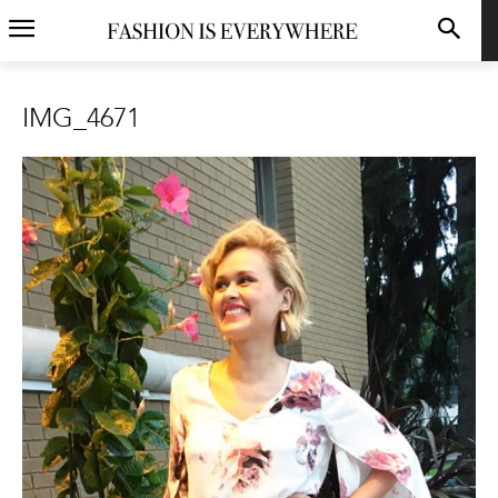
IMG_4671