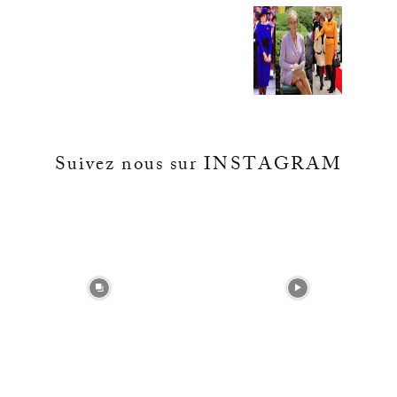
Suivez nous sur INSTAGRAM