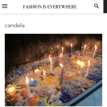
candela