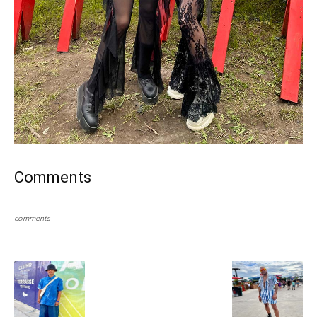
Comments
comments