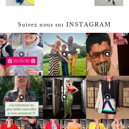
Suivez nous sur INSTAGRAM