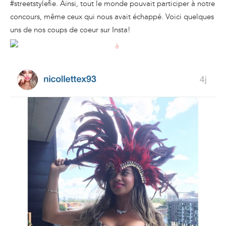
#streetstylefie. Ainsi, tout le monde pouvait participer à notre
concours, même ceux qui nous avait échappé. Voici quelques
uns de nos coups de coeur sur Insta!