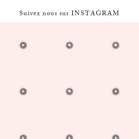
Suivez nous sur INSTAGRAM