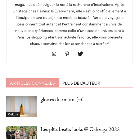
magazines et à naviguer le net à la recherche d’inspirations. Après
un stage chez Fashion Is Everywhere, elle s’est joint officiellement à
l’équipe en tant qu’adjointe mode et beauté. L’art et le voyage la
passionnent tout autant et l’entrainent constamment à vivre de
nouvelles expériences, comme celle d’une session universitaire à
Paris. Le shopping étant son activité favorite, elle vous présente
chaque semaine des looks tendances à recréer!
ARTICLES CONNEXES
PLUS DE L'AUTEUR
gloires du matin :)-(:
Culture
Les plus beaux looks @ Osheaga 2022