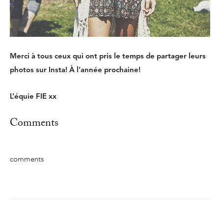
Merci à tous ceux qui ont pris le temps de partager leurs
photos sur Insta! À l’année prochaine!
L’équie FIE xx
Comments
comments