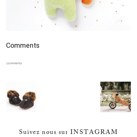
Comments
comments
Suivez nous sur INSTAGRAM