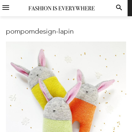
pompomdesign-lapin