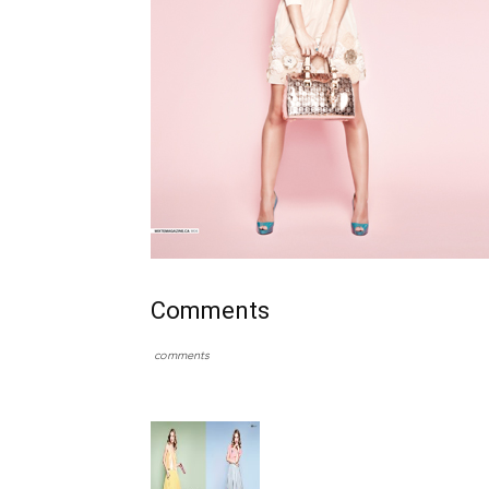
Comments
comments