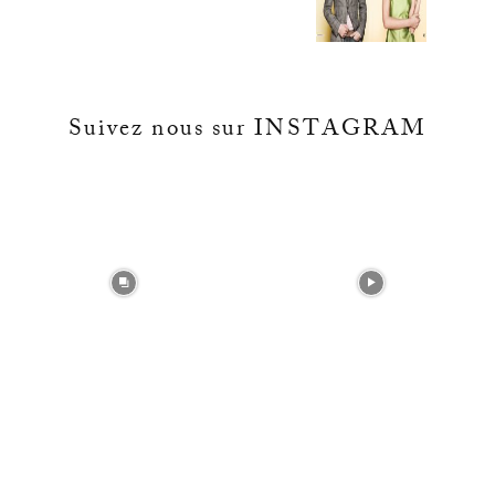
Suivez nous sur INSTAGRAM