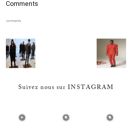
Comments
comments
Suivez nous sur INSTAGRAM