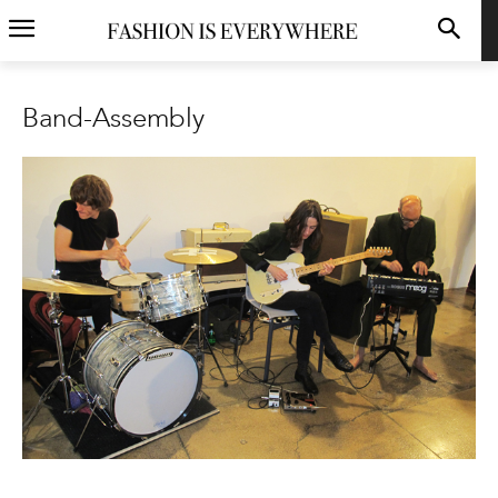
Band-Assembly