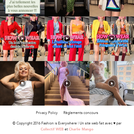
Privacy Policy
Règlements concours
© Copyright 2016 Fashion is Everywhere | Un site web fait avec ♥ par
et
Collectif WEB
Charlie Mango