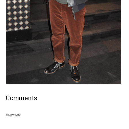
Comments
comments