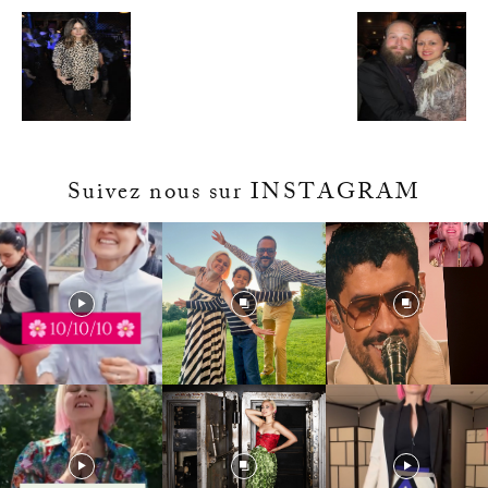
Suivez nous sur INSTAGRAM